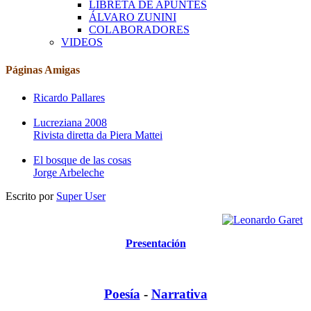
LIBRETA DE APUNTES
ÁLVARO ZUNINI
COLABORADORES
VIDEOS
Páginas Amigas
Ricardo Pallares
Lucreziana 2008
Rivista diretta da Piera Mattei
El bosque de las cosas
Jorge Arbeleche
Escrito por
Super User
Presentación
Poesía
-
Narrativa