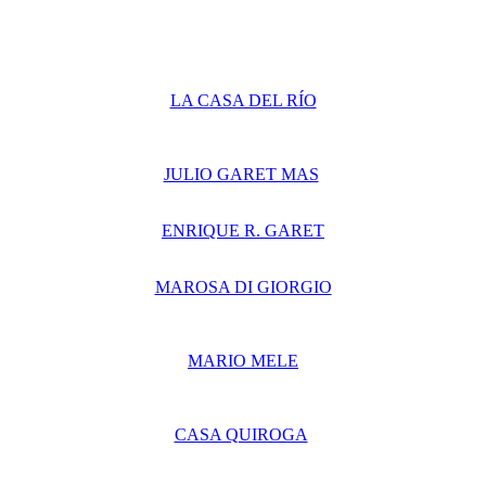
LA CASA DEL RÍO
JULIO GARET MAS
ENRIQUE R. GARET
MAROSA DI GIORGIO
MARIO MELE
CASA QUIROGA