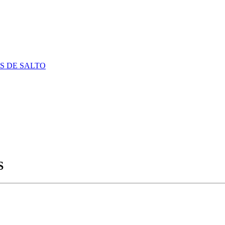
S DE SALTO
S