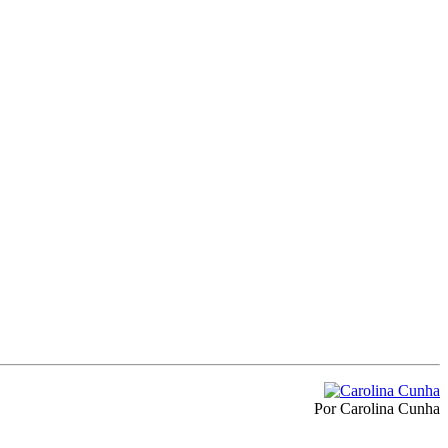
Por Carolina Cunha