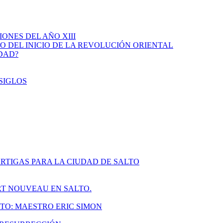
IONES DEL AÑO XIII
IO DEL INICIO DE LA REVOLUCIÓN ORIENTAL
IDAD?
SIGLOS
RTIGAS PARA LA CIUDAD DE SALTO
ART NOUVEAU EN SALTO.
TO: MAESTRO ERIC SIMON