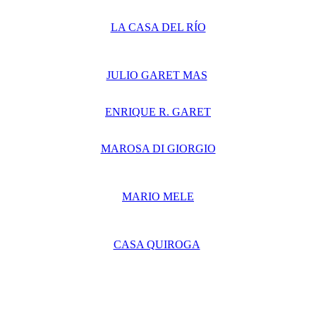
LA CASA DEL RÍO
JULIO GARET MAS
ENRIQUE R. GARET
MAROSA DI GIORGIO
MARIO MELE
CASA QUIROGA