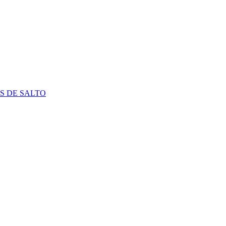
S DE SALTO