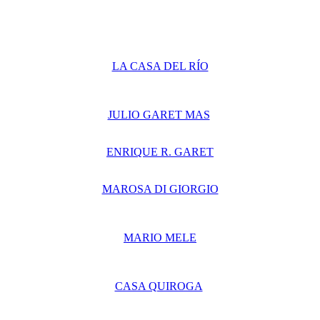
LA CASA DEL RÍO
JULIO GARET MAS
ENRIQUE R. GARET
MAROSA DI GIORGIO
MARIO MELE
CASA QUIROGA