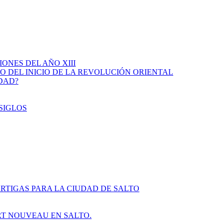
IONES DEL AÑO XIII
IO DEL INICIO DE LA REVOLUCIÓN ORIENTAL
IDAD?
SIGLOS
RTIGAS PARA LA CIUDAD DE SALTO
ART NOUVEAU EN SALTO.