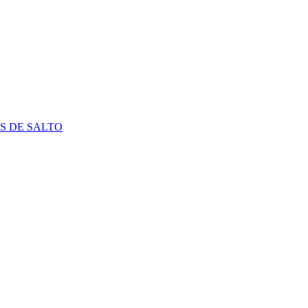
S DE SALTO