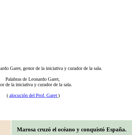
Palabras de Leonardo Garet,
or de la iniciativa y curador de la sala.
(
alocución del Prof. Garet
)
Marosa cruzó el océano y conquistó España.