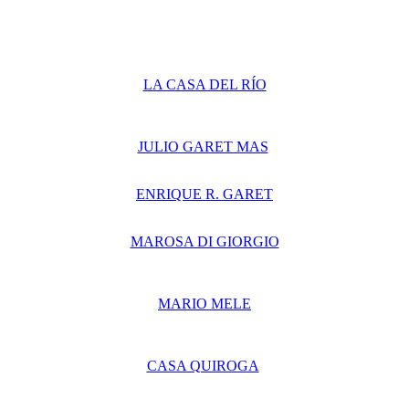
LA CASA DEL RÍO
JULIO GARET MAS
ENRIQUE R. GARET
MAROSA DI GIORGIO
MARIO MELE
CASA QUIROGA