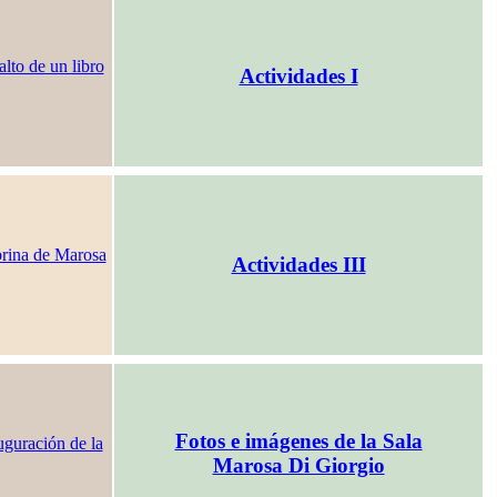
Actividades I
Actividades III
Fotos e imágenes de la Sala
Marosa Di Giorgio