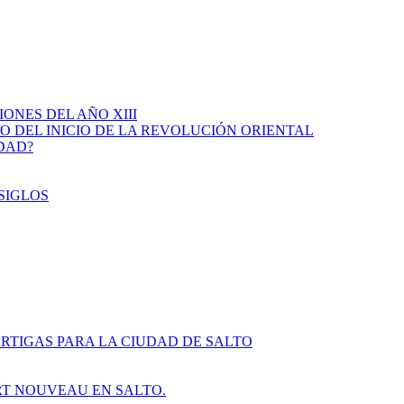
IONES DEL AÑO XIII
IO DEL INICIO DE LA REVOLUCIÓN ORIENTAL
IDAD?
SIGLOS
RTIGAS PARA LA CIUDAD DE SALTO
ART NOUVEAU EN SALTO.