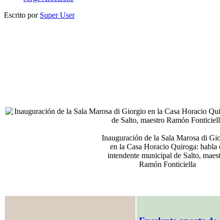
Escrito por
Super User
Inauguración de la Sala Marosa di Gi
en la Casa Horacio Quiroga: habla 
intendente municipal de Salto, maes
Ramón Fonticiella