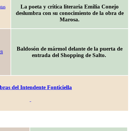
La poeta y crítica literaria Emilia Conejo
deslumbra con su conocimiento de la obra de
Marosa.
Baldosón de mármol delante de la puerta de
entrada del Shopping de Salto.
bras del Intendente Fonticiella