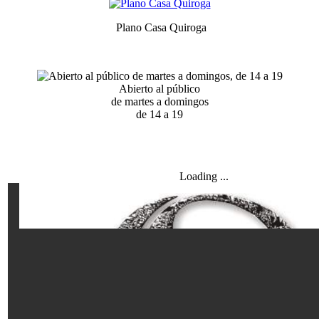
Plano Casa Quiroga
Abierto al público
de martes a domingos
de 14 a 19
Loading ...