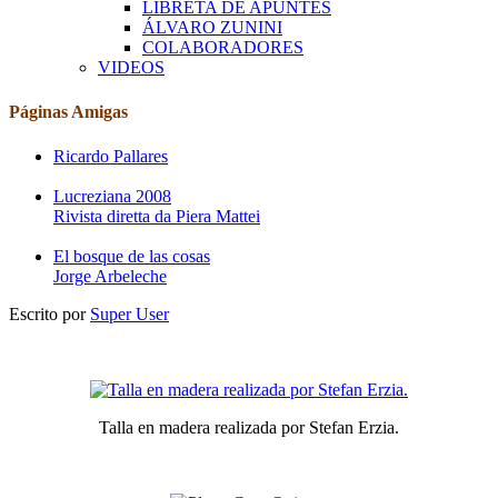
LIBRETA DE APUNTES
ÁLVARO ZUNINI
COLABORADORES
VIDEOS
Páginas Amigas
Ricardo Pallares
Lucreziana 2008
Rivista diretta da Piera Mattei
El bosque de las cosas
Jorge Arbeleche
Escrito por
Super User
Talla en madera realizada por Stefan Erzia.