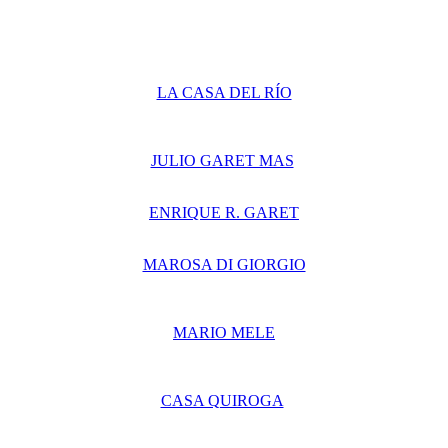
LA CASA DEL RÍO
JULIO GARET MAS
ENRIQUE R. GARET
MAROSA DI GIORGIO
MARIO MELE
CASA QUIROGA