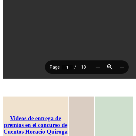
Videos de entrega de
premios en el concurso de
Cuentos Horacio Quiroga