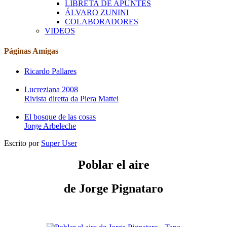
LIBRETA DE APUNTES
ÁLVARO ZUNINI
COLABORADORES
VIDEOS
Páginas Amigas
Ricardo Pallares
Lucreziana 2008
Rivista diretta da Piera Mattei
El bosque de las cosas
Jorge Arbeleche
Escrito por
Super User
Poblar el aire
de Jorge Pignataro