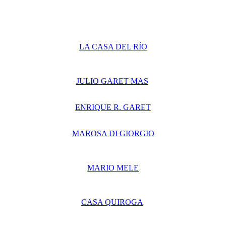
LA CASA DEL RÍO
JULIO GARET MAS
ENRIQUE R. GARET
MAROSA DI GIORGIO
MARIO MELE
CASA QUIROGA