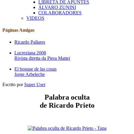
LIBRETA DE APUNTES
ÁLVARO ZUNINI
COLABORADORES
VIDEOS
Páginas Amigas
Ricardo Pallares
Lucreziana 2008
Rivista diretta da Piera Mattei
El bosque de las cosas
Jorge Arbeleche
Escrito por
Super User
Palabra oculta
de Ricardo Prieto