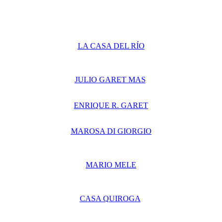
LA CASA DEL RÍO
JULIO GARET MAS
ENRIQUE R. GARET
MAROSA DI GIORGIO
MARIO MELE
CASA QUIROGA