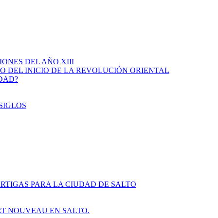
IONES DEL AÑO XIII
IO DEL INICIO DE LA REVOLUCIÓN ORIENTAL
IDAD?
SIGLOS
RTIGAS PARA LA CIUDAD DE SALTO
ART NOUVEAU EN SALTO.