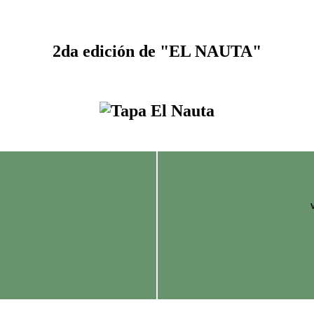
2da edición de "EL NAUTA"