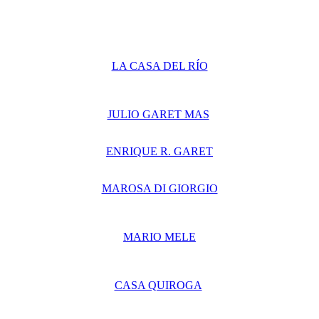
LA CASA DEL RÍO
JULIO GARET MAS
ENRIQUE R. GARET
MAROSA DI GIORGIO
MARIO MELE
CASA QUIROGA