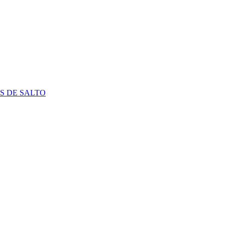
S DE SALTO