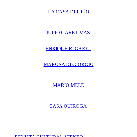
LA CASA DEL RÍO
JULIO GARET MAS
ENRIQUE R. GARET
MAROSA DI GIORGIO
MARIO MELE
CASA QUIROGA