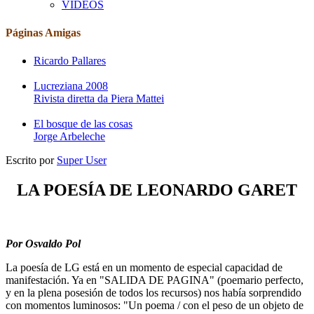
VIDEOS
Páginas Amigas
Ricardo Pallares
Lucreziana 2008
Rivista diretta da Piera Mattei
El bosque de las cosas
Jorge Arbeleche
Escrito por
Super User
LA POESÍA DE LEONARDO GARET
Por Osvaldo Pol
La poesía de LG está en un momento de especial capacidad de
manifestación. Ya en "SALIDA DE PAGINA" (poemario perfecto,
y en la plena posesión de todos los recursos) nos había sorprendido
con momentos luminosos: "Un poema / con el peso de un objeto de