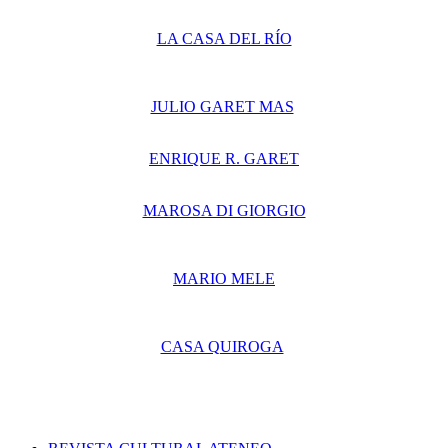
LA CASA DEL RÍO
JULIO GARET MAS
ENRIQUE R. GARET
MAROSA DI GIORGIO
MARIO MELE
CASA QUIROGA