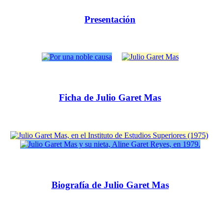
Presentación
Ficha de Julio Garet Mas
Biografía de Julio Garet Mas