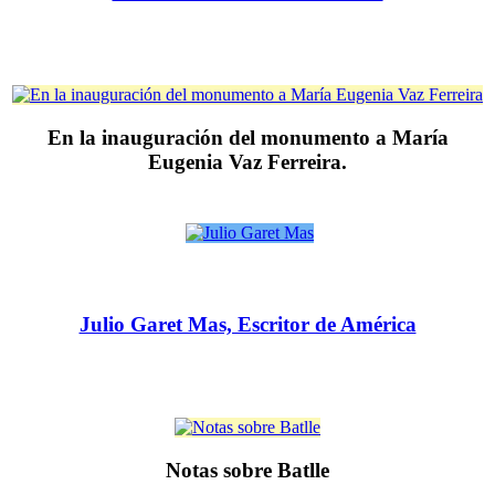
En la inauguración del monumento a María
Eugenia Vaz Ferreira.
Julio Garet Mas, Escritor de América
Notas sobre Batlle