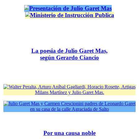
La poesia de Julio Garet Mas,
según Gerardo Ciancio
Por una causa noble