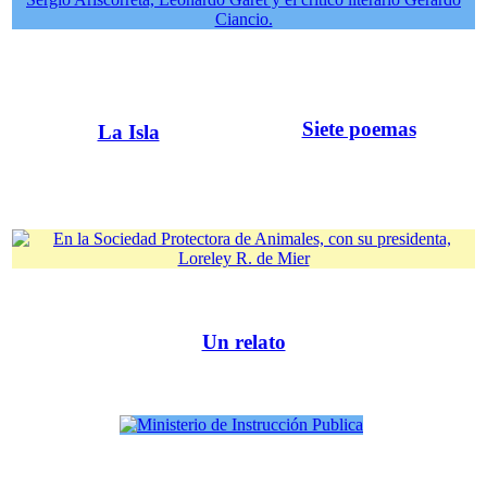
Siete poemas
La Isla
Un relato