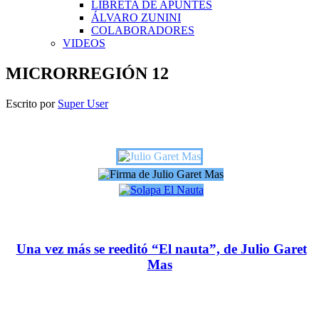
LIBRETA DE APUNTES
ÁLVARO ZUNINI
COLABORADORES
VIDEOS
MICRORREGIÓN 12
Escrito por
Super User
Una vez más se reeditó “El nauta”, de Julio Garet
Mas