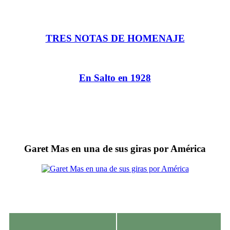
TRES NOTAS DE HOMENAJE
En Salto en 1928
Garet Mas en una de sus giras por América