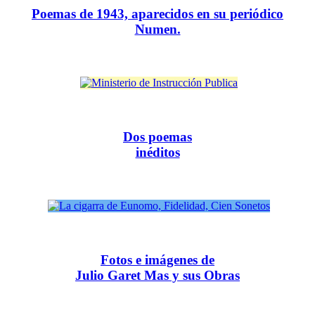
Poemas de 1943, aparecidos en su periódico
Numen.
Dos poemas
inéditos
Fotos e imágenes de
Julio Garet Mas y sus Obras