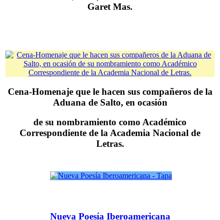
Garet Mas.
Cena-Homenaje que le hacen sus compañeros de la
Aduana de Salto, en ocasión
de su nombramiento como Académico
Correspondiente de la Academia Nacional de
Letras.
Nueva Poesía Iberoamericana