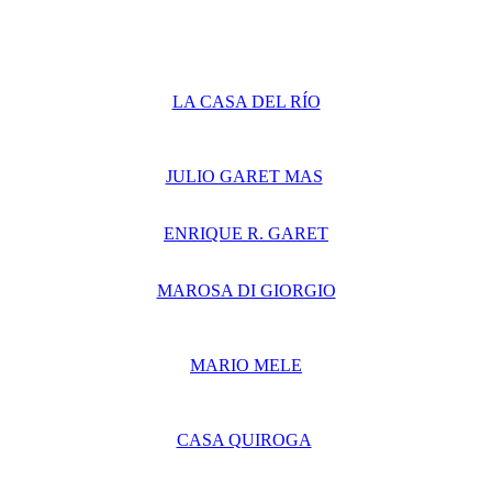
LA CASA DEL RÍO
JULIO GARET MAS
ENRIQUE R. GARET
MAROSA DI GIORGIO
MARIO MELE
CASA QUIROGA