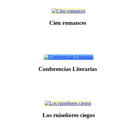
Cien romances
Conferencias Literarias
Los ruiseñores ciegos