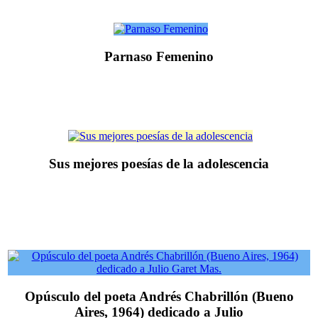
Parnaso Femenino
Sus mejores poesías de la adolescencia
Opúsculo del poeta Andrés Chabrillón (Bueno
Aires, 1964) dedicado a Julio