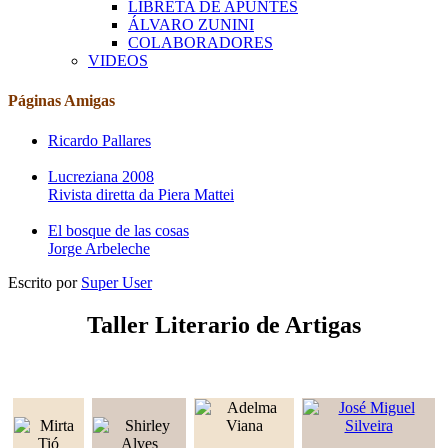
LIBRETA DE APUNTES
ÁLVARO ZUNINI
COLABORADORES
VIDEOS
Páginas Amigas
Ricardo Pallares
Lucreziana 2008
Rivista diretta da Piera Mattei
El bosque de las cosas
Jorge Arbeleche
Escrito por
Super User
Taller Literario de Artigas