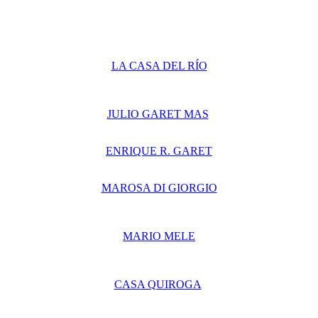
LA CASA DEL RÍO
JULIO GARET MAS
ENRIQUE R. GARET
MAROSA DI GIORGIO
MARIO MELE
CASA QUIROGA