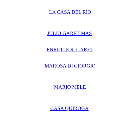
LA CASA DEL RÍO
JULIO GARET MAS
ENRIQUE R. GARET
MAROSA DI GIORGIO
MARIO MELE
CASA QUIROGA