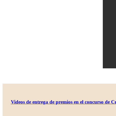
Videos de entrega de premios en el concurso de 