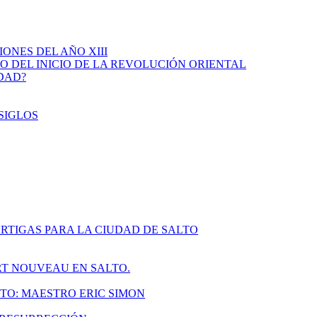
IONES DEL AÑO XIII
IO DEL INICIO DE LA REVOLUCIÓN ORIENTAL
IDAD?
SIGLOS
RTIGAS PARA LA CIUDAD DE SALTO
ART NOUVEAU EN SALTO.
TO: MAESTRO ERIC SIMON