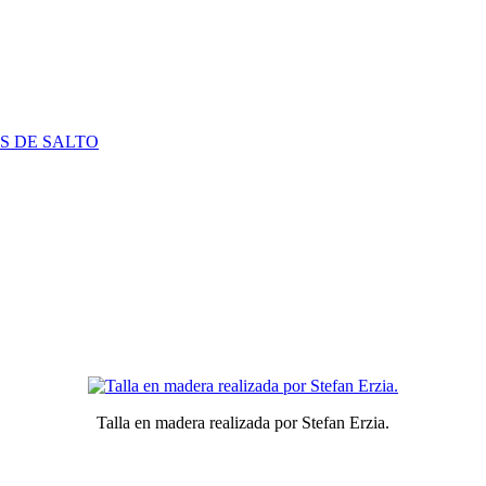
S DE SALTO
Talla en madera realizada por Stefan Erzia.