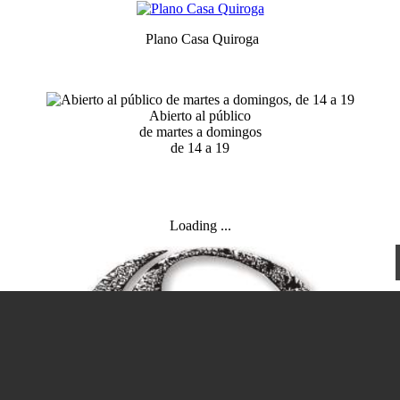
Plano Casa Quiroga
Abierto al público
de martes a domingos
de 14 a 19
Loading ...