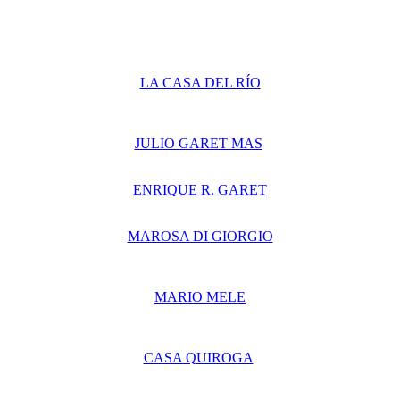
LA CASA DEL RÍO
JULIO GARET MAS
ENRIQUE R. GARET
MAROSA DI GIORGIO
MARIO MELE
CASA QUIROGA