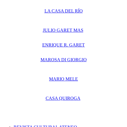
LA CASA DEL RÍO
JULIO GARET MAS
ENRIQUE R. GARET
MAROSA DI GIORGIO
MARIO MELE
CASA QUIROGA