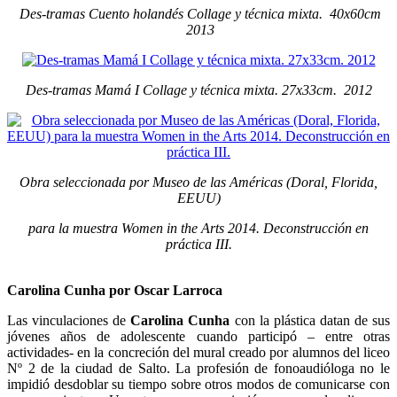
Des-tramas Cuento holandés Collage y técnica mixta. 40x60cm
2013
Des-tramas Mamá I Collage y técnica mixta. 27x33cm. 2012
Obra seleccionada por Museo de las Américas (Doral, Florida,
EEUU)
para la muestra Women in the Arts 2014. Deconstrucción en
práctica III.
Carolina Cunha por Oscar Larroca
Las vinculaciones de
Carolina Cunha
con la plástica datan de sus
jóvenes años de adolescente cuando participó – entre otras
actividades- en la concreción del mural creado por alumnos del liceo
Nº 2 de la ciudad de Salto. La profesión de fonoaudióloga no le
impidió desdoblar su tiempo sobre otros modos de comunicarse con