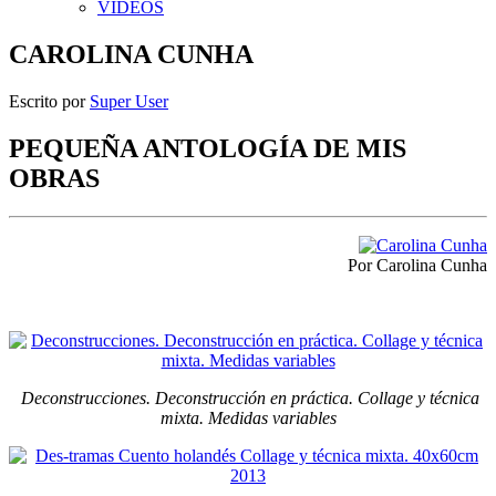
VIDEOS
CAROLINA CUNHA
Escrito por
Super User
PEQUEÑA ANTOLOGÍA DE MIS
OBRAS
Por Carolina Cunha
Deconstrucciones. Deconstrucción en práctica. Collage y técnica
mixta. Medidas variables