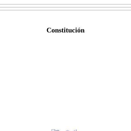
Constitución