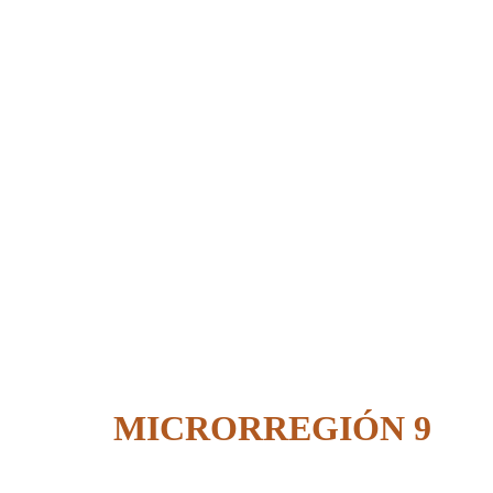
MICRORREGIÓN 9