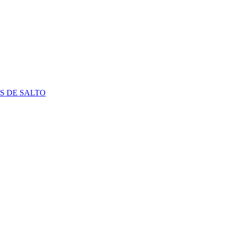
S DE SALTO