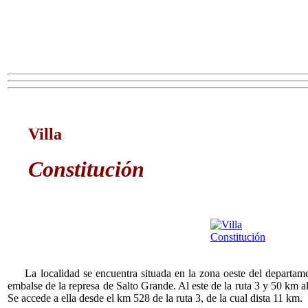
Villa
Constitución
La localidad se encuentra situada en la zona oeste del departamen
embalse de la represa de Salto Grande. Al este de la ruta 3 y 50 km al
Se accede a ella desde el km 528 de la ruta 3, de la cual dista 11 km.