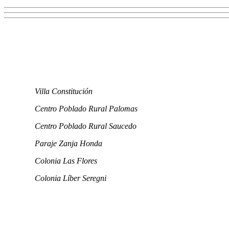
Villa Constitución
Centro Poblado Rural Palomas
Centro Poblado Rural Saucedo
Paraje Zanja Honda
Colonia Las Flores
Colonia Líber Seregni