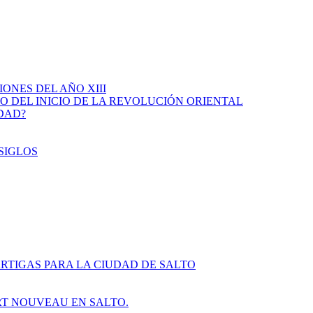
IONES DEL AÑO XIII
IO DEL INICIO DE LA REVOLUCIÓN ORIENTAL
IDAD?
SIGLOS
RTIGAS PARA LA CIUDAD DE SALTO
ART NOUVEAU EN SALTO.