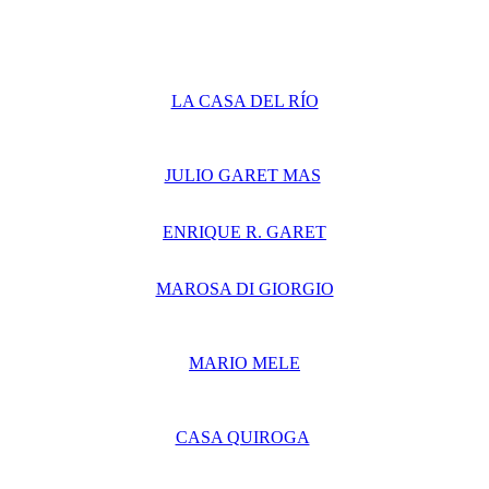
LA CASA DEL RÍO
JULIO GARET MAS
ENRIQUE R. GARET
MAROSA DI GIORGIO
MARIO MELE
CASA QUIROGA