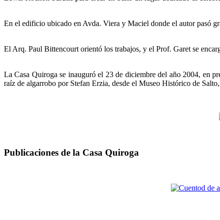
En el edificio ubicado en Avda. Viera y Maciel donde el autor pasó gr
El Arq. Paul Bittencourt orientó los trabajos, y el Prof. Garet se enca
La Casa Quiroga se inauguró el 23 de diciembre del año 2004, en pres
raíz de algarrobo por Stefan Erzia, desde el Museo Histórico de Salto
Publicaciones de la Casa Quiroga