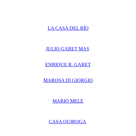
LA CASA DEL RÍO
JULIO GARET MAS
ENRIQUE R. GARET
MAROSA DI GIORGIO
MARIO MELE
CASA QUIROGA