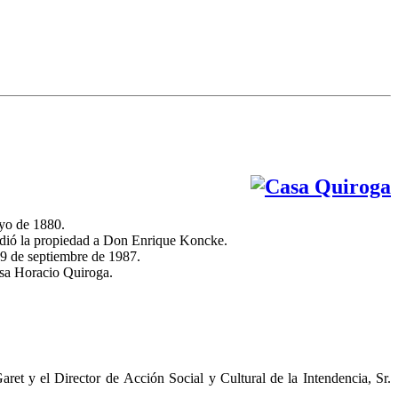
ayo de 1880.
endió la propiedad a Don Enrique Koncke.
 9 de septiembre de 1987.
Casa Horacio Quiroga.
ret y el Director de Acción Social y Cultural de la Intendencia, Sr.