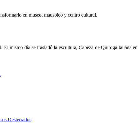
ransformarlo en museo, mausoleo y centro cultural.
. El mismo día se trasladó la escultura, Cabeza de Quiroga tallada en