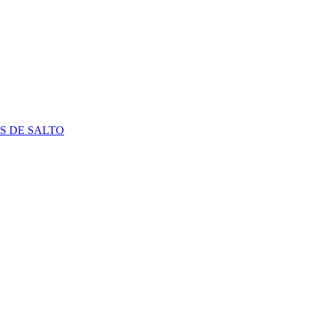
S DE SALTO