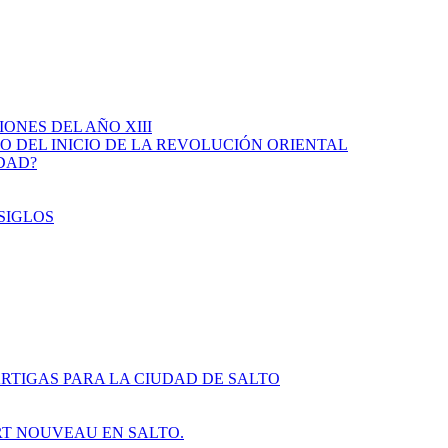
IONES DEL AÑO XIII
IO DEL INICIO DE LA REVOLUCIÓN ORIENTAL
IDAD?
SIGLOS
RTIGAS PARA LA CIUDAD DE SALTO
ART NOUVEAU EN SALTO.