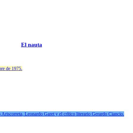
El nauta