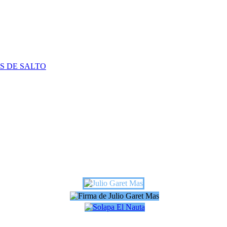
S DE SALTO