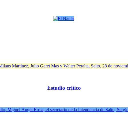
Estudio crítico