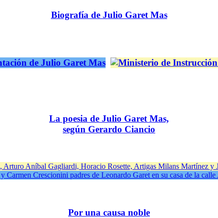
Biografía de Julio Garet Mas
La poesia de Julio Garet Mas,
según Gerardo Ciancio
Por una causa noble