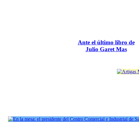
Ante el último libro de
Julio Garet Mas