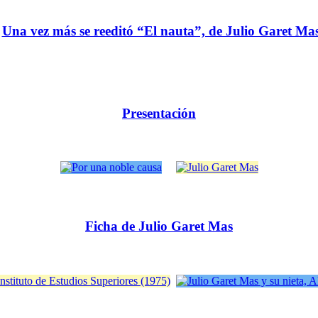
Una vez más se reeditó “El nauta”, de Julio Garet Ma
Presentación
Ficha de Julio Garet Mas