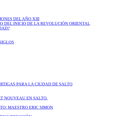
IONES DEL AÑO XIII
IO DEL INICIO DE LA REVOLUCIÓN ORIENTAL
IDAD?
SIGLOS
RTIGAS PARA LA CIUDAD DE SALTO
ART NOUVEAU EN SALTO.
TO: MAESTRO ERIC SIMON