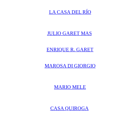
LA CASA DEL RÍO
JULIO GARET MAS
ENRIQUE R. GARET
MAROSA DI GIORGIO
MARIO MELE
CASA QUIROGA