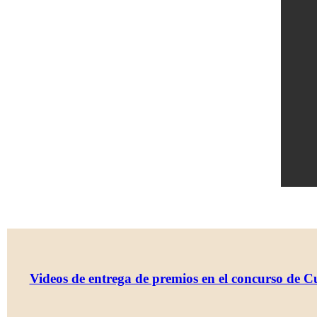
Videos de entrega de premios en el concurso de 