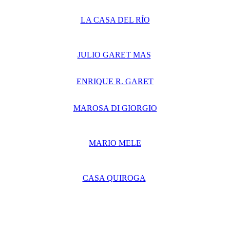
LA CASA DEL RÍO
JULIO GARET MAS
ENRIQUE R. GARET
MAROSA DI GIORGIO
MARIO MELE
CASA QUIROGA