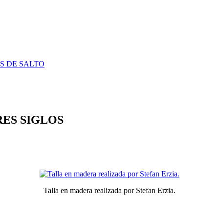
S DE SALTO
RES SIGLOS
Talla en madera realizada por Stefan Erzia.