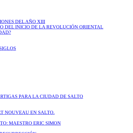
IONES DEL AÑO XIII
IO DEL INICIO DE LA REVOLUCIÓN ORIENTAL
IDAD?
SIGLOS
RTIGAS PARA LA CIUDAD DE SALTO
ART NOUVEAU EN SALTO.
TO: MAESTRO ERIC SIMON