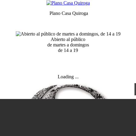
Plano Casa Quiroga
Abierto al público
de martes a domingos
de 14 a 19
Loading ...