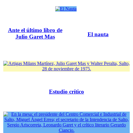
Ante el último libro de
El nauta
Julio Garet Mas
Estudio crítico