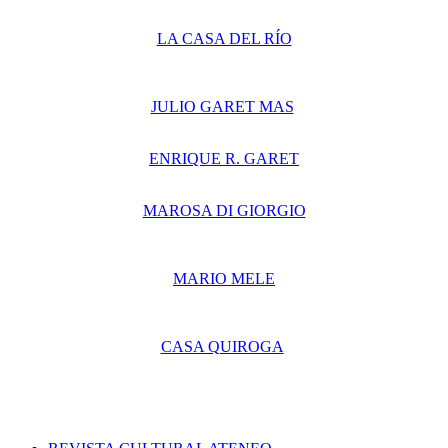
LA CASA DEL RÍO
JULIO GARET MAS
ENRIQUE R. GARET
MAROSA DI GIORGIO
MARIO MELE
CASA QUIROGA