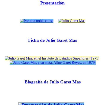
Presentación
Ficha de Julio Garet Mas
Biografía de Julio Garet Mas