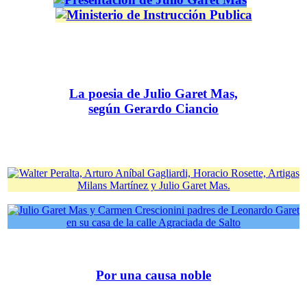
La poesia de Julio Garet Mas,
según Gerardo Ciancio
Por una causa noble