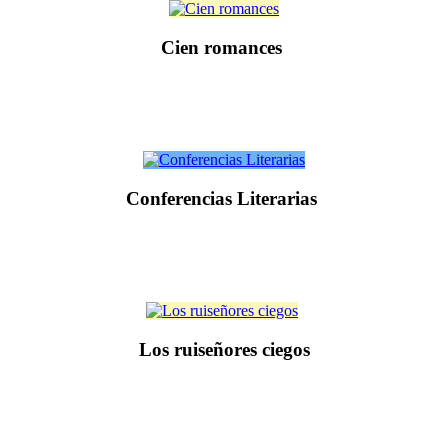
Cien romances
Conferencias Literarias
Los ruiseñores ciegos