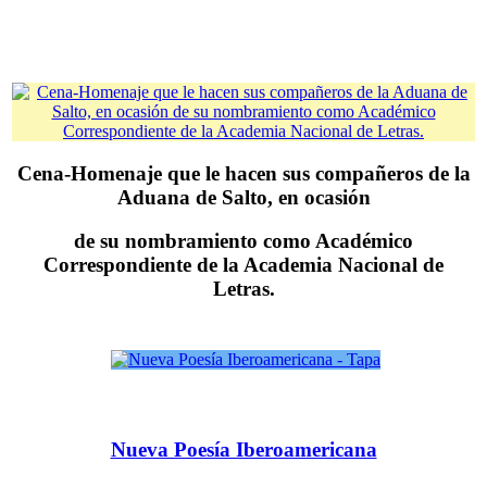
Cena-Homenaje que le hacen sus compañeros de la
Aduana de Salto, en ocasión
de su nombramiento como Académico
Correspondiente de la Academia Nacional de
Letras.
Nueva Poesía Iberoamericana