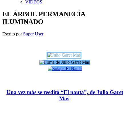
VIDEOS
EL ÁRBOL PERMANECÍA
ILUMINADO
Escrito por
Super User
Una vez más se reeditó “El nauta”, de Julio Garet
Mas