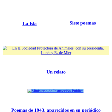
Siete poemas
La Isla
Un relato
Poemas de 1943, aparecidos en su periódico