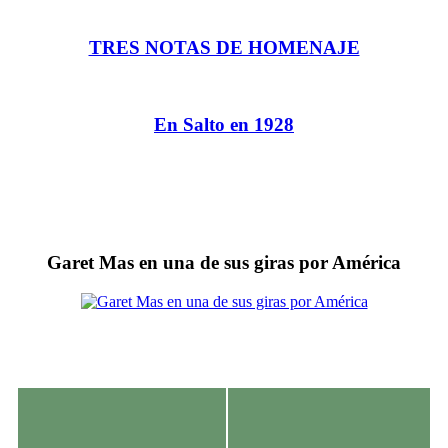
TRES NOTAS DE HOMENAJE
En Salto en 1928
Garet Mas en una de sus giras por América