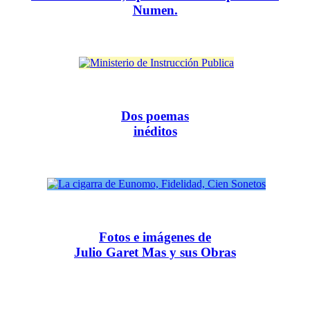
Numen.
Dos poemas
inéditos
Fotos e imágenes de
Julio Garet Mas y sus Obras