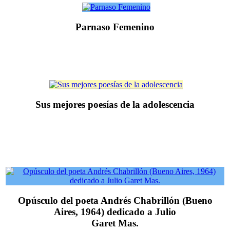
Parnaso Femenino
Sus mejores poesías de la adolescencia
Opúsculo del poeta Andrés Chabrillón (Bueno
Aires, 1964) dedicado a Julio
Garet Mas.