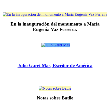
En la inauguración del monumento a María
Eugenia Vaz Ferreira.
Julio Garet Mas, Escritor de América
Notas sobre Batlle