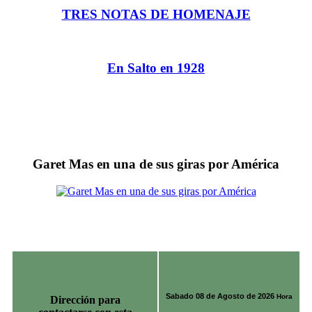
TRES NOTAS DE HOMENAJE
En Salto en 1928
Garet Mas en una de sus giras por América
Sabado 08 de Agosto de 2026
Hora
Dirección para