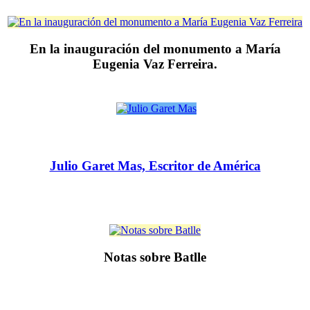
En la inauguración del monumento a María
Eugenia Vaz Ferreira.
Julio Garet Mas, Escritor de América
Notas sobre Batlle