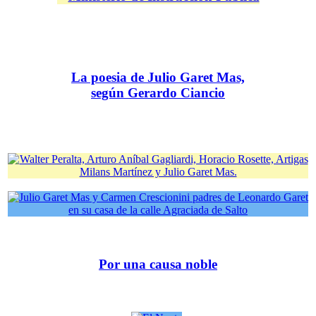
La poesia de Julio Garet Mas,
según Gerardo Ciancio
Por una causa noble