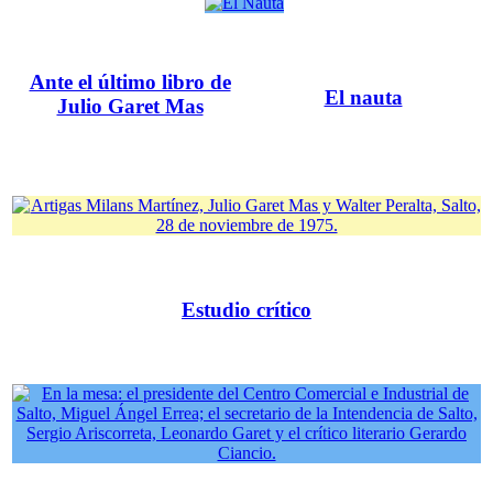
Ante el último libro de
El nauta
Julio Garet Mas
Estudio crítico