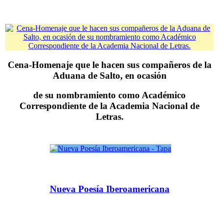
Cena-Homenaje que le hacen sus compañeros de la
Aduana de Salto, en ocasión
de su nombramiento como Académico
Correspondiente de la Academia Nacional de
Letras.
Nueva Poesía Iberoamericana