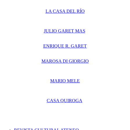
LA CASA DEL RÍO
JULIO GARET MAS
ENRIQUE R. GARET
MAROSA DI GIORGIO
MARIO MELE
CASA QUIROGA