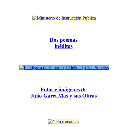
Dos poemas
inéditos
Fotos e imágenes de
Julio Garet Mas y sus Obras