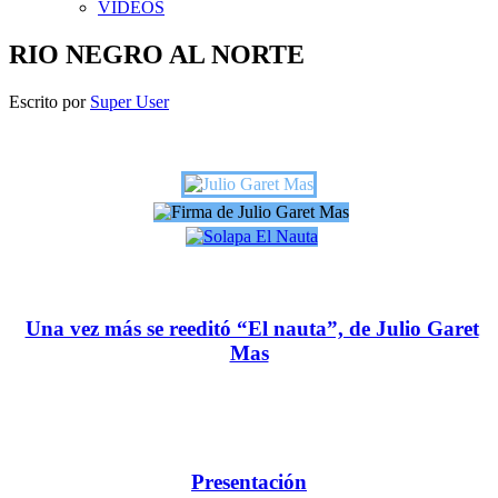
VIDEOS
RIO NEGRO AL NORTE
Escrito por
Super User
Una vez más se reeditó “El nauta”, de Julio Garet
Mas
Presentación