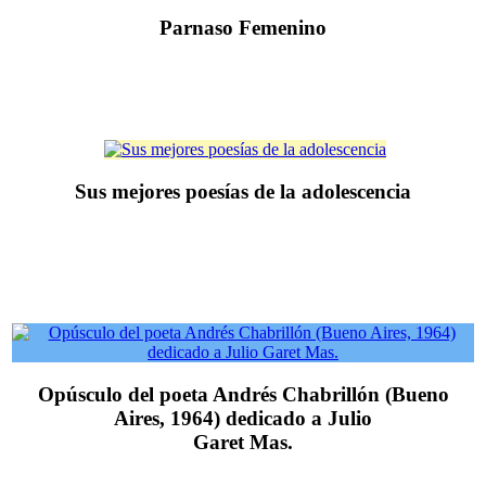
Parnaso Femenino
Sus mejores poesías de la adolescencia
Opúsculo del poeta Andrés Chabrillón (Bueno
Aires, 1964) dedicado a Julio
Garet Mas.