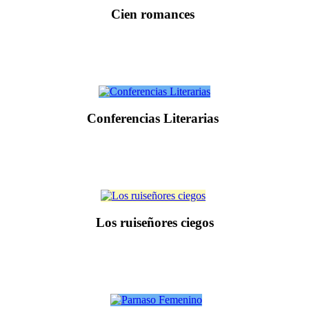
Cien romances
Conferencias Literarias
Los ruiseñores ciegos