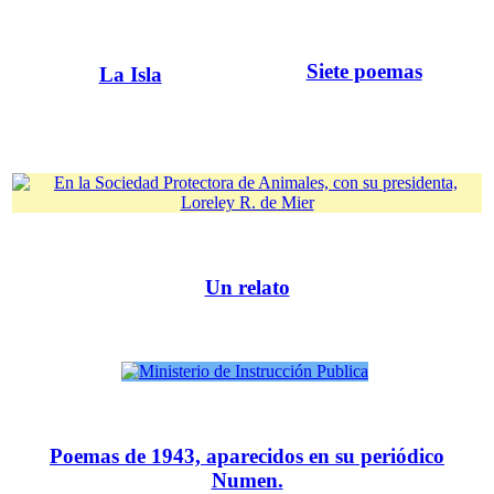
Siete poemas
La Isla
Un relato
Poemas de 1943, aparecidos en su periódico
Numen.