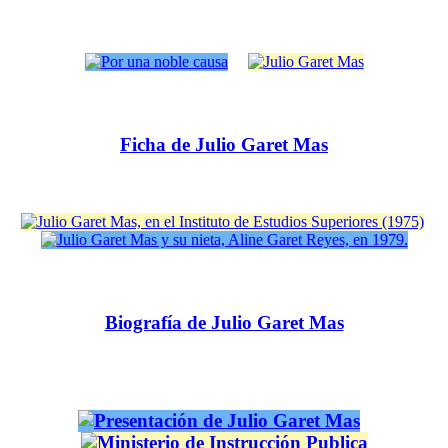
Ficha de Julio Garet Mas
Biografía de Julio Garet Mas