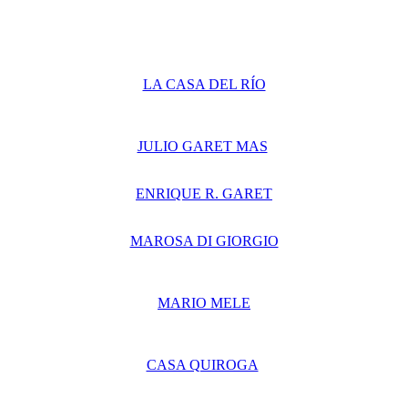
LA CASA DEL RÍO
JULIO GARET MAS
ENRIQUE R. GARET
MAROSA DI GIORGIO
MARIO MELE
CASA QUIROGA