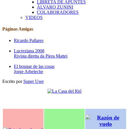
LIBRETA DE APUNTES
ÁLVARO ZUNINI
COLABORADORES
VIDEOS
Páginas Amigas
Ricardo Pallares
Lucreziana 2008
Rivista diretta da Piera Mattei
El bosque de las cosas
Jorge Arbeleche
Escrito por
Super User